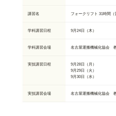
講習名
フォークリフト 31時間
学科講習日程
9月24日（木）
学科講習会場
名古屋運搬機械化協会 
実技講習日程
9月28日（月）
9月29日（火）
9月30日（水）
実技講習会場
名古屋運搬機械化協会 