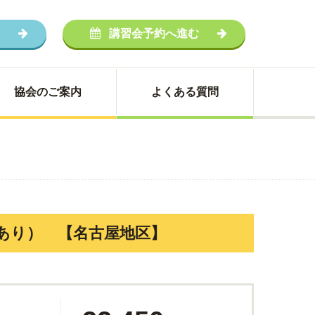
講習会予約へ進む
協会のご案内
よくある質問
車免許あり） 【名古屋地区】