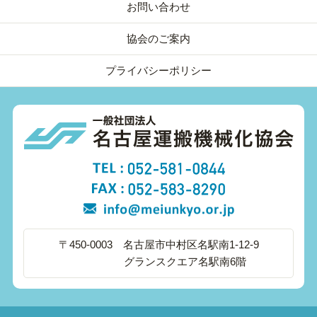
お問い合わせ
協会のご案内
プライバシーポリシー
〒450-0003 名古屋市中村区名駅南1-12-9
グランスクエア名駅南6階