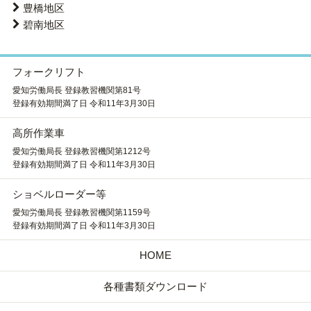
豊橋地区
碧南地区
フォークリフト
愛知労働局長 登録教習機関第81号
登録有効期間満了日 令和11年3月30日
高所作業車
愛知労働局長 登録教習機関第1212号
登録有効期間満了日 令和11年3月30日
ショベルローダー等
愛知労働局長 登録教習機関第1159号
登録有効期間満了日 令和11年3月30日
HOME
各種書類ダウンロード