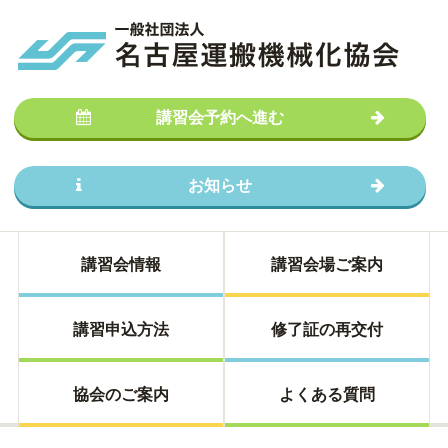
講習会予約へ進む
お知らせ
講習会情報
講習会場ご案内
講習申込方法
修了証の再交付
協会のご案内
よくある質問