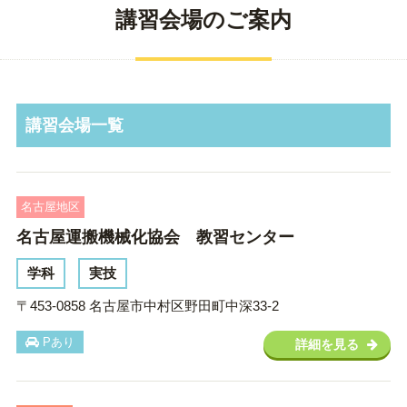
講習会場のご案内
講習会場一覧
名古屋地区
名古屋運搬機械化協会 教習センター
学科
実技
〒453-0858 名古屋市中村区野田町中深33-2
Pあり
詳細を見る