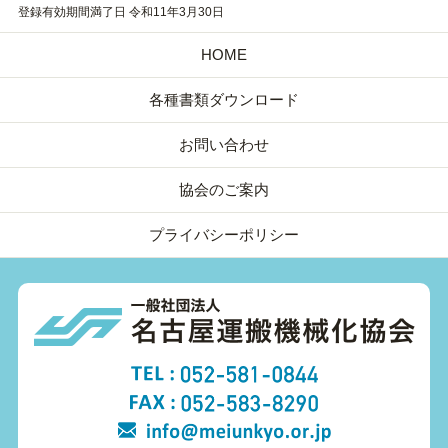
登録有効期間満了日 令和11年3月30日
HOME
各種書類ダウンロード
お問い合わせ
協会のご案内
プライバシーポリシー