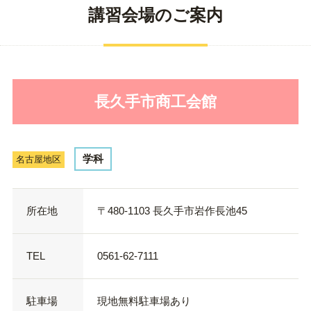
講習会場のご案内
長久手市商工会館
学科
名古屋地区
所在地
〒480-1103 長久手市岩作長池45
TEL
0561-62-7111
駐車場
現地無料駐車場あり