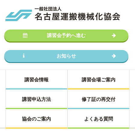
講習会予約へ進む
お知らせ
講習会情報
講習会場ご案内
講習申込方法
修了証の再交付
協会のご案内
よくある質問