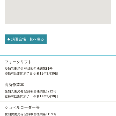
講習会場一覧へ戻る
フォークリフト
愛知労働局長 登録教習機関第81号
登録有効期間満了日 令和11年3月30日
高所作業車
愛知労働局長 登録教習機関第1212号
登録有効期間満了日 令和11年3月30日
ショベルローダー等
愛知労働局長 登録教習機関第1159号