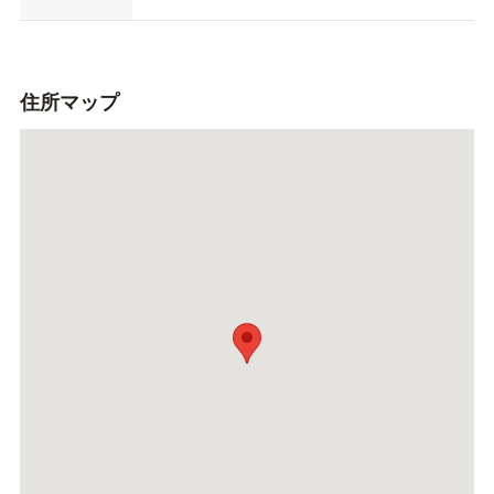
住所マップ