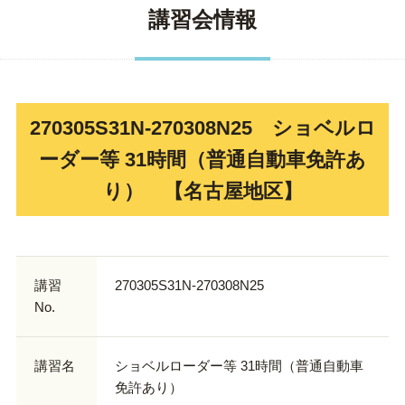
講習会情報
270305S31N-270308N25 ショベルロ
ーダー等 31時間（普通自動車免許あ
り） 【名古屋地区】
講習
270305S31N-270308N25
No.
講習名
ショベルローダー等 31時間（普通自動車
免許あり）