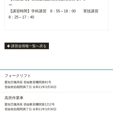
ー
【講習時間】学科講習 8：55～18：00 実技講習
8：25～17：40
講習会情報一覧へ戻る
フォークリフト
愛知労働局長 登録教習機関第81号
登録有効期間満了日 令和11年3月30日
高所作業車
愛知労働局長 登録教習機関第1212号
登録有効期間満了日 令和11年3月30日