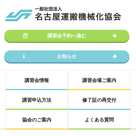
講習会予約へ進む
お知らせ
講習会情報
講習会場ご案内
講習申込方法
修了証の再交付
協会のご案内
よくある質問