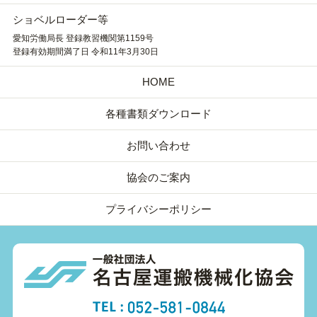
ショベルローダー等
愛知労働局長 登録教習機関第1159号
登録有効期間満了日 令和11年3月30日
HOME
各種書類ダウンロード
お問い合わせ
協会のご案内
プライバシーポリシー