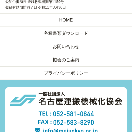
愛知労働局長 登録教習機関第1159号
登録有効期間満了日 令和11年3月30日
HOME
各種書類ダウンロード
お問い合わせ
協会のご案内
プライバシーポリシー