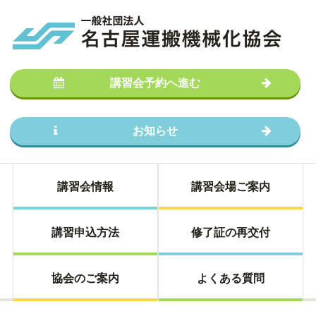
講習会予約へ進む
お知らせ
講習会情報
講習会場ご案内
講習申込方法
修了証の再交付
協会のご案内
よくある質問