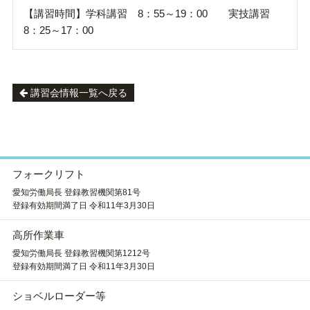
【講習時間】学科講習 8：55～19：00 実技講習
8：25～17：00
講習会情報一覧へ戻る
フォークリフト
愛知労働局長 登録教習機関第81号
登録有効期間満了日 令和11年3月30日
高所作業車
愛知労働局長 登録教習機関第1212号
登録有効期間満了日 令和11年3月30日
ショベルローダー等