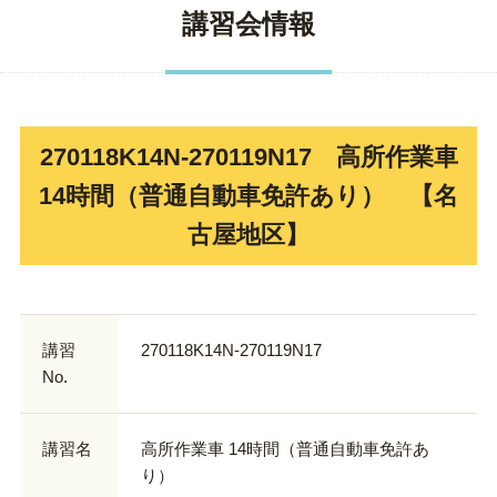
講習会情報
270118K14N-270119N17 高所作業車
14時間（普通自動車免許あり） 【名
古屋地区】
講習
270118K14N-270119N17
No.
講習名
高所作業車 14時間（普通自動車免許あ
り）