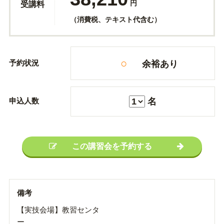
円
受講料
（消費税、テキスト代含む）
○
予約状況
余裕あり
申込人数
名
この講習会を予約する
備考
【実技会場】教習センタ